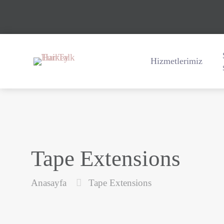
Hizmetlerimiz
Tape Extensions
Anasayfa
Tape Extensions