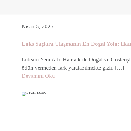
Nisan 5, 2025
Lüks Saçlara Ulaşmanın En Doğal Yolu: Hair
Lüksün Yeni Adı: Hairtalk ile Doğal ve Gösterişl
ödün vermeden fark yaratabilmekte gizli.
[…]
Devamını Oku