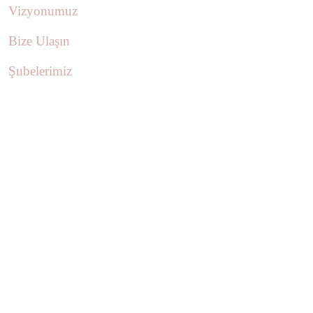
Vizyonumuz
Bize Ulaşın
Şubelerimiz