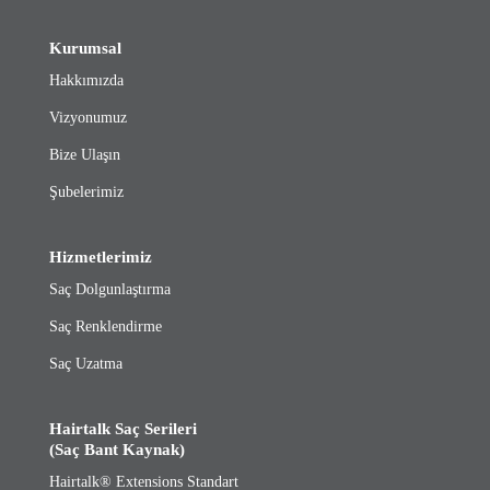
Kurumsal
Hakkımızda
Vizyonumuz
Bize Ulaşın
Şubelerimiz
Hizmetlerimiz
Saç Dolgunlaştırma
Saç Renklendirme
Saç Uzatma
Hairtalk Saç Serileri
(Saç Bant Kaynak)
Hairtalk® Extensions Standart