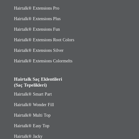
Hairtalk® Extensions Pro
Hairtalk® Extensions Plus
Hairtalk® Extensions Fun
Hairtalk® Extensions Root Colors
Hairtalk® Extensions Silver
Hairtalk® Extensions Colormelts
Hairtalk Saç Eklentileri
(Saç Tepelikleri)
Hairtalk® Smart Part
Hairtalk® Wonder Fill
Hairtalk® Multi Top
Hairtalk® Easy Top
Hairtalk® Jacky