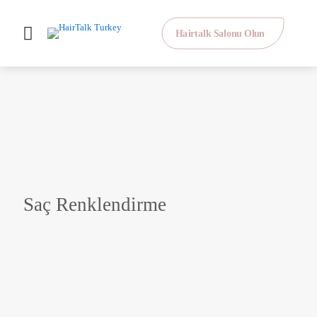
Hairtalk Salonu Olun
Saç Renklendirme