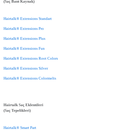
(Saç Bant Kaynak)
Hairtalk® Extensions Standart
Hairtalk® Extensions Pro
Hairtalk® Extensions Plus
Hairtalk® Extensions Fun
Hairtalk® Extensions Root Colors
Hairtalk® Extensions Silver
Hairtalk® Extensions Colormelts
Hairtalk Saç Eklentileri
(Saç Tepelikleri)
Hairtalk® Smart Part