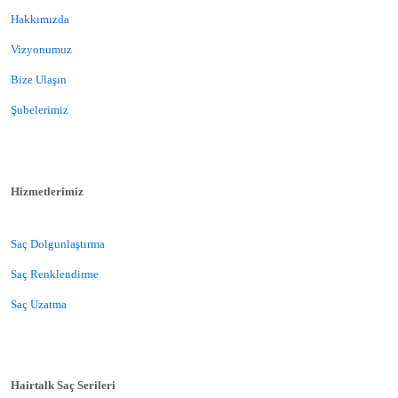
Hakkımızda
Vizyonumuz
Bize Ulaşın
Şubelerimiz
Hizmetlerimiz
Saç Dolgunlaştırma
Saç Renklendirme
Saç Uzatma
Hairtalk Saç Serileri