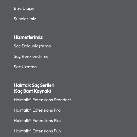
Bize Ulaşın
Şubelerimiz
Hizmetlerimiz
Saç Dolgunlaştırma
Saç Renklendirme
Saç Uzatma
Hairtalk Saç Serileri
(Saç Bant Kaynak)
Hairtalk® Extensions Standart
Hairtalk® Extensions Pro
Hairtalk® Extensions Plus
Hairtalk® Extensions Fun