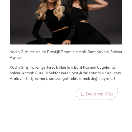
Kadın Girişimciler İçin Prestijli Fırsat: Hairtalk Bant Kaynak Salonu
Açmak
Kadın Girişimciler İçin Fırsat: Hairtalk Bant Kaynak Uygulama
Salonu Açmak Güzellik Sektöründe Prestijli Bir Yatırımın Kapılarını
Aralayın Bir iş kurmak, sadece gelir elde etmek değil; aynı
[…]
Devamını Oku