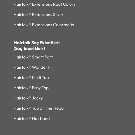
Hairtalk® Extensions Root Colors
Hairtalk® Extensions Silver
Hairtalk® Extensions Colormelts
Hairtalk Saç Eklentileri
(Saç Tepelikleri)
Hairtalk® Smart Part
Hairtalk® Wonder Fill
Hairtalk® Multi Top
Hairtalk® Easy Top
Hairtalk® Jacky
Hairtalk® Top of The Head
Hairtalk® Hairband