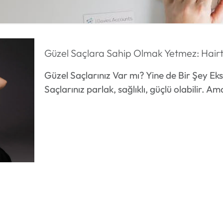
Güzel Saçlara Sahip Olmak Yetmez: Hairtal
Güzel Saçlarınız Var mı? Yine de Bir Şey E
Saçlarınız parlak, sağlıklı, güçlü olabilir. 