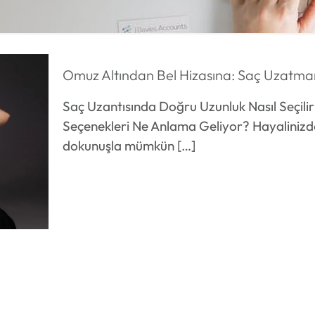
Omuz Altından Bel Hizasına: Saç Uzatmanı
Saç Uzantısında Doğru Uzunluk Nasıl Seçilir
Seçenekleri Ne Anlama Geliyor? Hayalinizd
dokunuşla mümkün
[…]