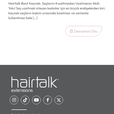
Hairtalk Bant Kaynak: Saçlarını Kısaltmadan Uzatmanın Akıllı
Yolu! Saç uzatmak isteyen kadınlar için en büyük endişelerden biri,
kaynak saçların bakım sırasında kısalması ve zamanla
kullanılmaz hale
[…]
Devamını Oku