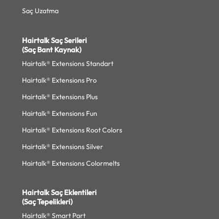
Saç Uzatma
Hairtalk Saç Serileri
(Saç Bant Kaynak)
Hairtalk® Extensions Standart
Hairtalk® Extensions Pro
Hairtalk® Extensions Plus
Hairtalk® Extensions Fun
Hairtalk® Extensions Root Colors
Hairtalk® Extensions Silver
Hairtalk® Extensions Colormelts
Hairtalk Saç Eklentileri
(Saç Tepelikleri)
Hairtalk® Smart Part