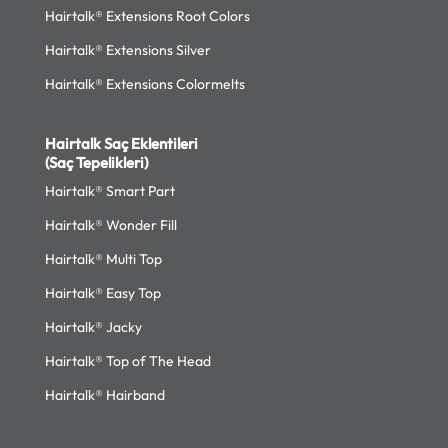
Hairtalk® Extensions Root Colors
Hairtalk® Extensions Silver
Hairtalk® Extensions Colormelts
Hairtalk Saç Eklentileri
(Saç Tepelikleri)
Hairtalk® Smart Part
Hairtalk® Wonder Fill
Hairtalk® Multi Top
Hairtalk® Easy Top
Hairtalk® Jacky
Hairtalk® Top of The Head
Hairtalk® Hairband