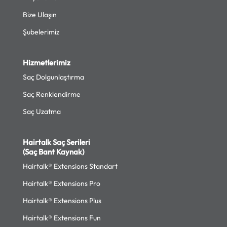
Bize Ulaşın
Şubelerimiz
Hizmetlerimiz
Saç Dolgunlaştırma
Saç Renklendirme
Saç Uzatma
Hairtalk Saç Serileri
(Saç Bant Kaynak)
Hairtalk® Extensions Standart
Hairtalk® Extensions Pro
Hairtalk® Extensions Plus
Hairtalk® Extensions Fun