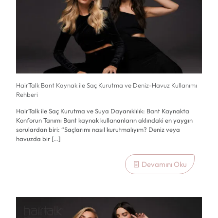
HairTalk Bant Kaynak ile Saç Kurutma ve Deniz-Havuz Kullanımı
Rehberi
HairTalk ile Saç Kurutma ve Suya Dayanıklılık: Bant Kaynakta
Konforun Tanımı Bant kaynak kullananların aklındaki en yaygın
sorulardan biri: “Saçlarımı nasıl kurutmalıyım? Deniz veya
havuzda bir
[…]
Devamını Oku