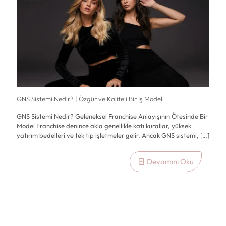
GNS Sistemi Nedir? | Özgür ve Kaliteli Bir İş Modeli
GNS Sistemi Nedir? Geleneksel Franchise Anlayışının Ötesinde Bir
Model Franchise denince akla genellikle katı kurallar, yüksek
yatırım bedelleri ve tek tip işletmeler gelir. Ancak GNS sistemi,
[…]
Devamını Oku