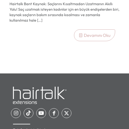
Hairtalk Bant Kaynak: Saçlarını Kısaltmadan Uzatmanın Akıllı
Yolu! Saç uzatmak isteyen kadınlar için en büyük endişelerden biri,
kaynak saçların bakım sırasında kısalması ve zamanla
kullanılmaz hale
[…]
Devamını Oku