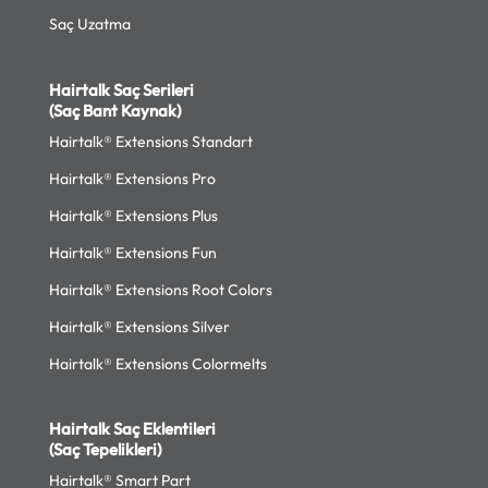
Saç Uzatma
Hairtalk Saç Serileri
(Saç Bant Kaynak)
Hairtalk® Extensions Standart
Hairtalk® Extensions Pro
Hairtalk® Extensions Plus
Hairtalk® Extensions Fun
Hairtalk® Extensions Root Colors
Hairtalk® Extensions Silver
Hairtalk® Extensions Colormelts
Hairtalk Saç Eklentileri
(Saç Tepelikleri)
Hairtalk® Smart Part